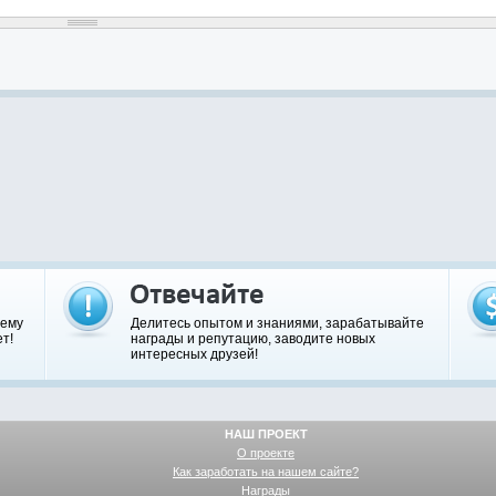
шему
Делитесь опытом и знаниями, зарабатывайте
т!
награды и репутацию, заводите новых
интересных друзей!
НАШ ПРОЕКТ
О проекте
Как заработать на нашем сайте?
Награды