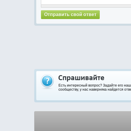
Есть интересный вопрос? Задайте его на
сообществу, у нас наверняка найдется отве