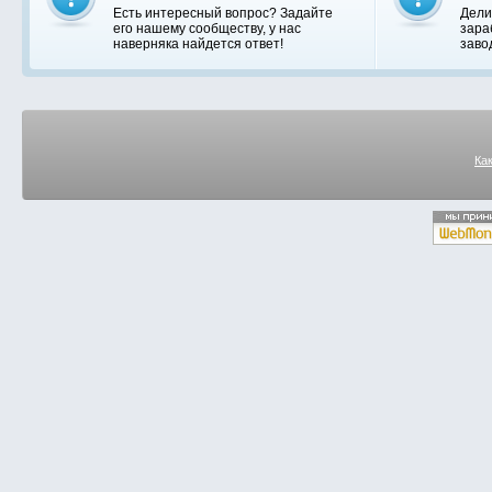
Есть интересный вопрос? Задайте
Дели
его нашему сообществу, у нас
зара
наверняка найдется ответ!
заво
Ка