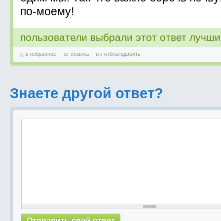
по-моему!
пользователи выбрали этот ответ лучш
в избранное
ссылка
отблагодарить
Знаете другой ответ?