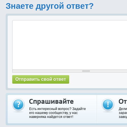
Знаете другой ответ?
Есть интересный вопрос? Задайте
Дели
его нашему сообществу, у нас
зара
наверняка найдется ответ!
заво