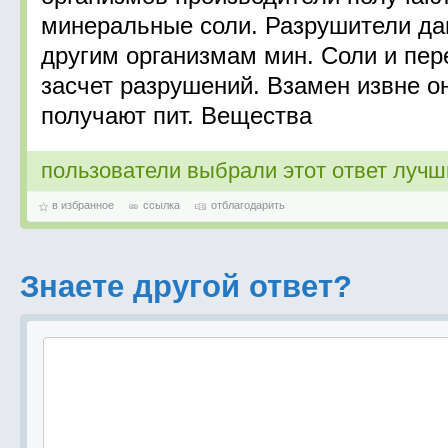
минеральные соли. Разрушители да
другим организмам мин. Соли и пер
засчет разрушений. Взамен извне о
получают пит. Вещества
пользователи выбрали этот ответ луч
в избранное
ссылка
отблагодарить
Знаете другой ответ?