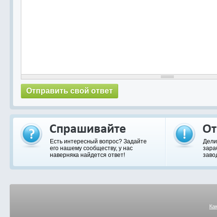
Есть интересный вопрос? Задайте
Дели
его нашему сообществу, у нас
зара
наверняка найдется ответ!
заво
Ка