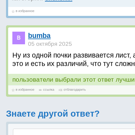
в избранное
bumba
05 октября 2025
Ну из одной почки развивается лист, а
это и есть их различий, что тут сложн
пользователи выбрали этот ответ лучш
в избранное
ссылка
отблагодарить
Знаете другой ответ?