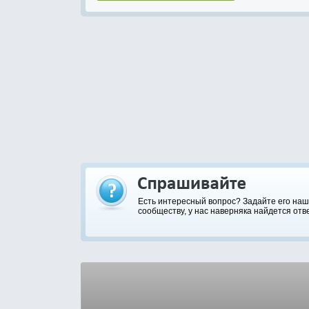
Есть интересный вопрос? Задайте его на
сообществу, у нас наверняка найдется отве