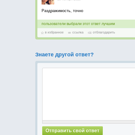
Раздражимость, точно
пользователи выбрали этот ответ лучшим
в избранное
ссылка
отблагодарить
Знаете другой ответ?