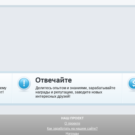
шему
Делитесь опытом и знаниями, зарабатывайте
т!
награды и репутацию, заводите новых
интересных друзей!
НАШ ПРОЕКТ
О проекте
Как заработать на нашем сайте?
Награды