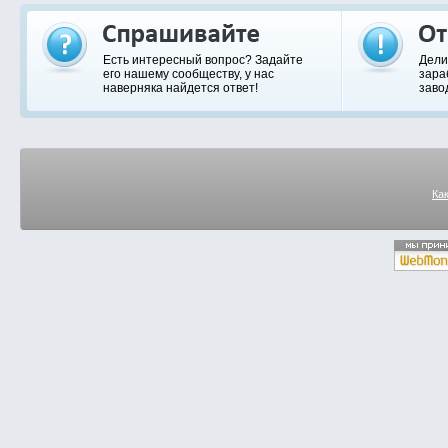
Есть интересный вопрос? Задайте
Дели
его нашему сообществу, у нас
зара
наверняка найдется ответ!
заво
Ка