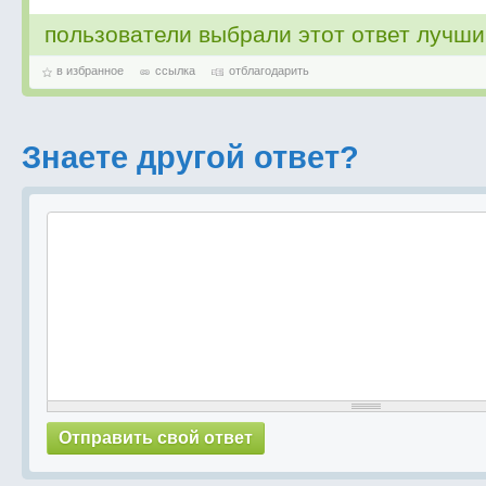
пользователи выбрали этот ответ лучш
в избранное
ссылка
отблагодарить
Знаете другой ответ?