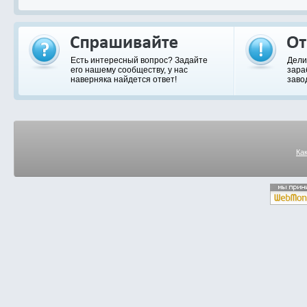
Есть интересный вопрос? Задайте
Дели
его нашему сообществу, у нас
зара
наверняка найдется ответ!
заво
Ка