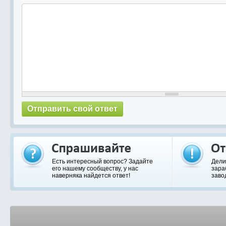
Есть интересный вопрос? Задайте
Дели
его нашему сообществу, у нас
зара
наверняка найдется ответ!
заво