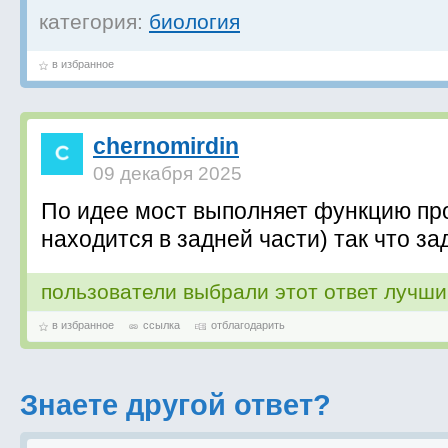
категория:
биология
в избранное
chernomirdin
09 декабря 2025
По идее мост выполняет функцию пр
находится в задней части) так что за
пользователи выбрали этот ответ лучш
в избранное
ссылка
отблагодарить
Знаете другой ответ?