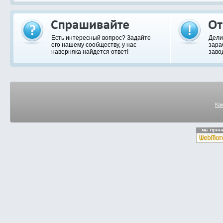
Есть интересный вопрос? Задайте
Дели
его нашему сообществу, у нас
зара
наверняка найдется ответ!
заво
Ка