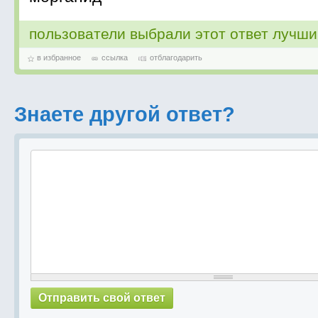
пользователи выбрали этот ответ лучш
в избранное
ссылка
отблагодарить
Знаете другой ответ?