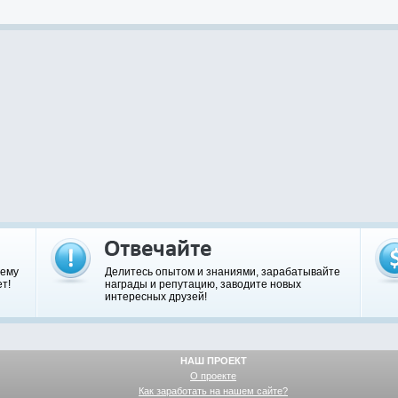
шему
Делитесь опытом и знаниями, зарабатывайте
т!
награды и репутацию, заводите новых
интересных друзей!
НАШ ПРОЕКТ
О проекте
Как заработать на нашем сайте?