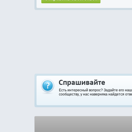
Есть интересный вопрос? Задайте его на
сообществу, у нас наверняка найдется отве