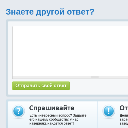
Знаете другой ответ?
Есть интересный вопрос? Задайте
Дели
его нашему сообществу, у нас
зара
наверняка найдется ответ!
заво