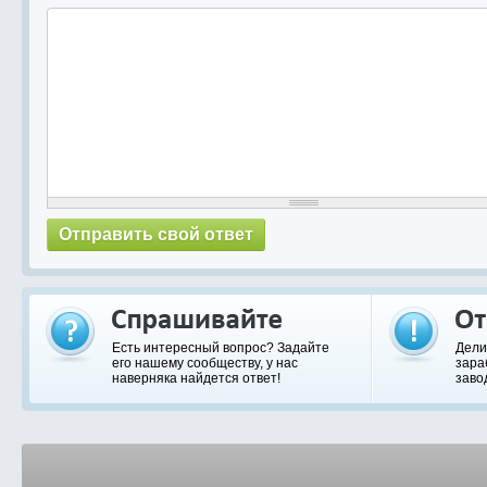
Есть интересный вопрос? Задайте
Дели
его нашему сообществу, у нас
зара
наверняка найдется ответ!
заво