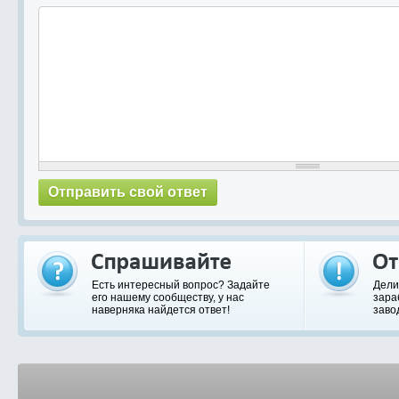
Есть интересный вопрос? Задайте
Дели
его нашему сообществу, у нас
зара
наверняка найдется ответ!
заво