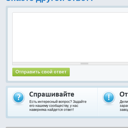
Есть интересный вопрос? Задайте
Дели
его нашему сообществу, у нас
зара
наверняка найдется ответ!
заво