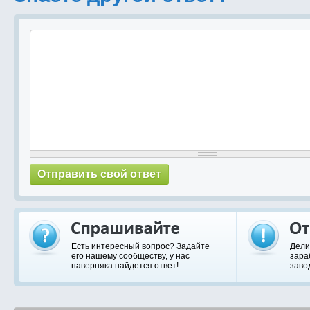
Есть интересный вопрос? Задайте
Дели
его нашему сообществу, у нас
зара
наверняка найдется ответ!
заво