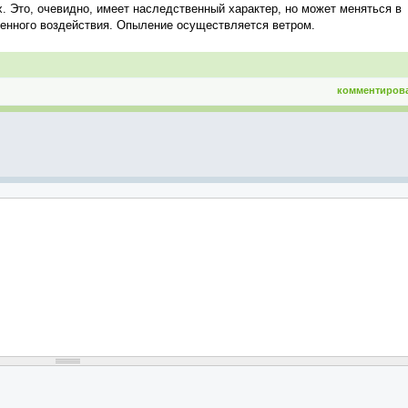
. Это, очевидно, имеет наследственный характер, но может меняться в
венного воздействия. Опыление осуществляется ветром.
комментиров