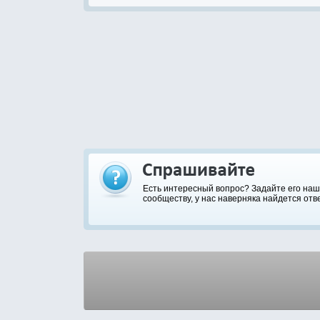
Есть интересный вопрос? Задайте его на
сообществу, у нас наверняка найдется отве