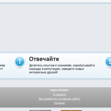
шему
Делитесь опытом и знаниями, зарабатывайте
т!
награды и репутацию, заводите новых
интересных друзей!
НАШ ПРОЕКТ
О проекте
Как заработать на нашем сайте?
Награды