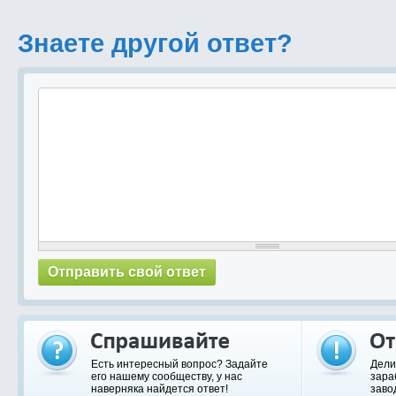
Знаете другой ответ?
Есть интересный вопрос? Задайте
Дели
его нашему сообществу, у нас
зара
наверняка найдется ответ!
заво