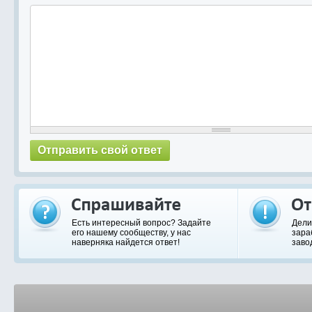
Есть интересный вопрос? Задайте
Дели
его нашему сообществу, у нас
зара
наверняка найдется ответ!
заво