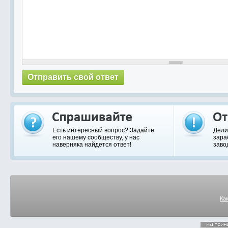
Есть интересный вопрос? Задайте
Дели
его нашему сообществу, у нас
зара
наверняка найдется ответ!
заво
Ка