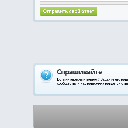
Есть интересный вопрос? Задайте его на
сообществу, у нас наверняка найдется отве