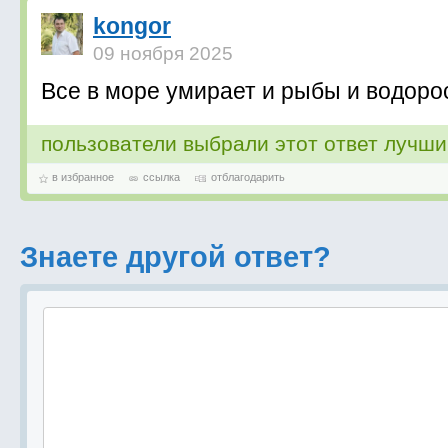
kongor
09 ноября 2025
Все в море умирает и рыбы и водоро
пользователи выбрали этот ответ лучш
в избранное
ссылка
отблагодарить
Знаете другой ответ?