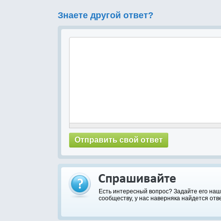
Знаете другой ответ?
Есть интересный вопрос? Задайте его на
сообществу, у нас наверняка найдется отве