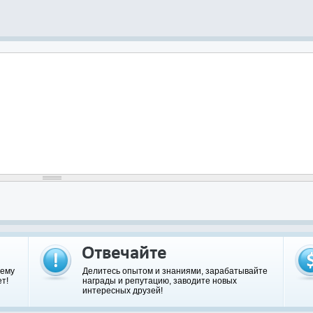
шему
Делитесь опытом и знаниями, зарабатывайте
т!
награды и репутацию, заводите новых
интересных друзей!