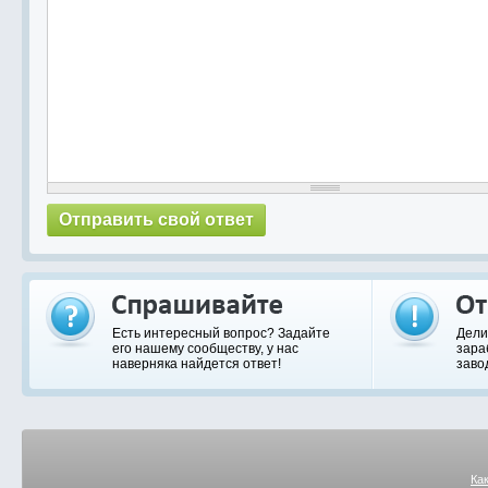
Есть интересный вопрос? Задайте
Дели
его нашему сообществу, у нас
зара
наверняка найдется ответ!
заво
Ка