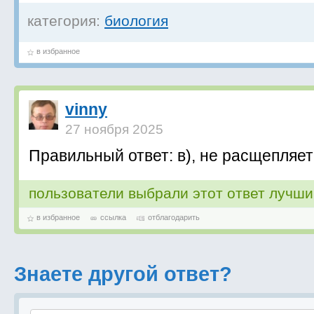
категория:
биология
в избранное
vinny
27 ноября 2025
Правильный ответ: в), не расщепляет
пользователи выбрали этот ответ лучш
в избранное
ссылка
отблагодарить
Знаете другой ответ?